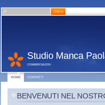
Studio Manca Paol
COMMERCIALISTA
HOME
CONTATTI
BENVENUTI NEL NOSTR