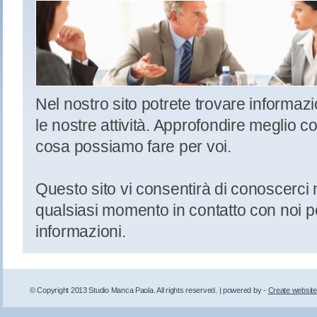
Nel nostro sito potrete trovare informazi
le nostre attività. Approfondire meglio c
cosa possiamo fare per voi.
Questo sito vi consentirà di conoscerci m
qualsiasi momento in contatto con noi p
informazioni.
© Copyright 2013 Studio Manca Paola. All rights reserved. | powered by
-
Create website